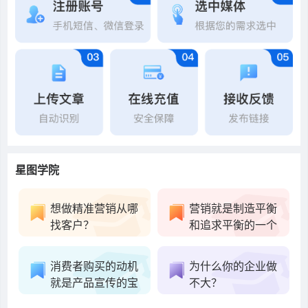
星图学院
想做精准营销从哪
营销就是制造平衡
找客户？
和追求平衡的一个
消费者购买的动机
为什么你的企业做
就是产品宣传的宝
不大？