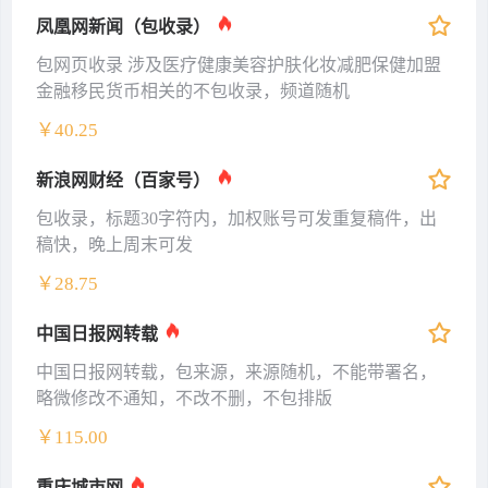
凤凰网新闻（包收录）
包网页收录 涉及医疗健康美容护肤化妆减肥保健加盟
金融移民货币相关的不包收录，频道随机
￥40.25
新浪网财经（百家号）
包收录，标题30字符内，加权账号可发重复稿件，出
稿快，晚上周末可发
￥28.75
中国日报网转载
中国日报网转载，包来源，来源随机，不能带署名，
略微修改不通知，不改不删，不包排版
￥115.00
重庆城市网