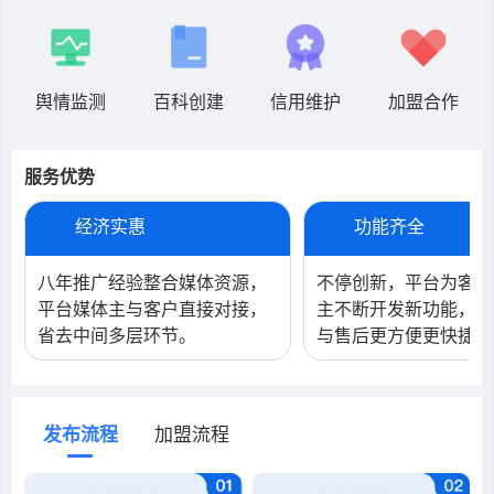
舆情监测
百科创建
信用维护
加盟合作
服务优势
经济实惠
功能齐全
八年推广经验整合媒体资源，
不停创新，平台为客户
平台媒体主与客户直接对接，
主不断开发新功能，保
省去中间多层环节。
与售后更方便更快捷!
发布流程
加盟流程