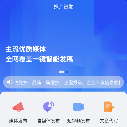
媒介智发
、舆情维护、品牌口碑维护、正面报道、企业不良信息修复，法律
媒体发布
自媒体发布
短视频发布
文章代写