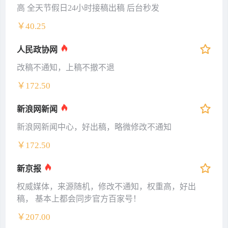
高 全天节假日24小时接稿出稿 后台秒发
￥40.25
人民政协网
改稿不通知，上稿不撤不退
￥172.50
新浪网新闻
新浪网新闻中心，好出稿，略微修改不通知
￥172.50
新京报
权威媒体，来源随机，修改不通知，权重高，好出
稿， 基本上都会同步官方百家号！
￥207.00