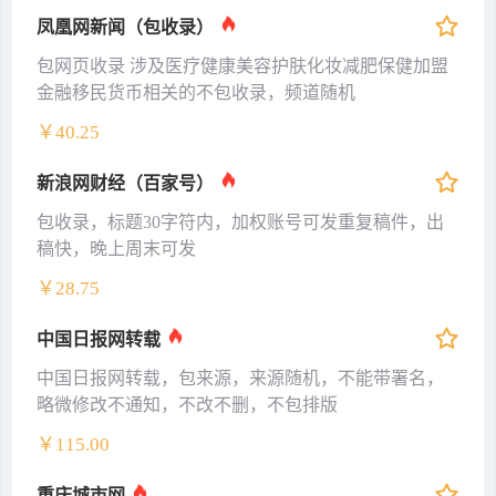
凤凰网新闻（包收录）
包网页收录 涉及医疗健康美容护肤化妆减肥保健加盟
金融移民货币相关的不包收录，频道随机
￥40.25
新浪网财经（百家号）
包收录，标题30字符内，加权账号可发重复稿件，出
稿快，晚上周末可发
￥28.75
中国日报网转载
中国日报网转载，包来源，来源随机，不能带署名，
略微修改不通知，不改不删，不包排版
￥115.00
重庆城市网