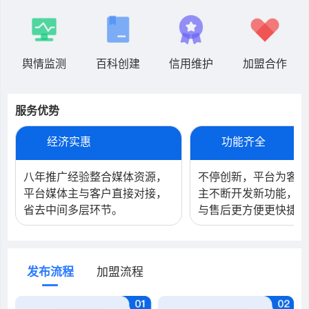
舆情监测
百科创建
信用维护
加盟合作
服务优势
经济实惠
功能齐全
八年推广经验整合媒体资源，
不停创新，平台为客户
平台媒体主与客户直接对接，
主不断开发新功能，保
省去中间多层环节。
与售后更方便更快捷!
发布流程
加盟流程