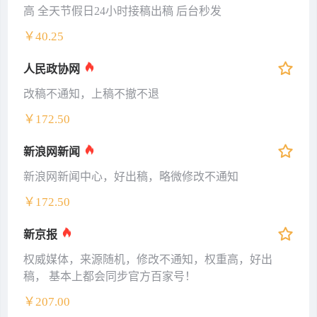
高 全天节假日24小时接稿出稿 后台秒发
￥40.25
人民政协网
改稿不通知，上稿不撤不退
￥172.50
新浪网新闻
新浪网新闻中心，好出稿，略微修改不通知
￥172.50
新京报
权威媒体，来源随机，修改不通知，权重高，好出
稿， 基本上都会同步官方百家号！
￥207.00