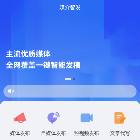
媒介智发
媒体发布
自媒体发布
短视频发布
文章代写