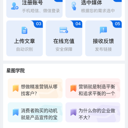
星图学院
想做精准营销从哪
营销就是制造平衡
找客户？
和追求平衡的一个
消费者购买的动机
为什么你的企业做
就是产品宣传的宝
不大？